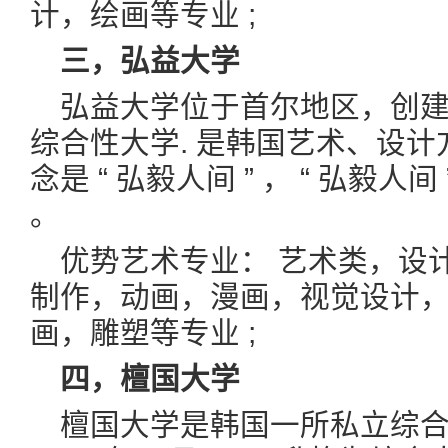
计，绘画等专业 ;
三，弘益大学
弘益大学位于首尔地区，创建于1
综合性大学. 是韩国艺术、设
念是 “ 弘毅人间 ” ， “ 弘毅人间
。
优势艺术专业： 艺术类，设
制作，动画，漫画，视觉设计
画，雕塑等专业 ;
四，檀国大学
檀国大学是韩国一所私立综合大