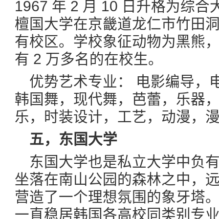
1967 年 2 月 10 日升格
檀国大学在京畿道龙仁市竹田
有校区。学校象征动物为黑熊
有 2 万多名的在校生。
优势艺术专业： 电影编导，
韩国舞，现代舞，芭蕾，乐器
乐，时装设计，工艺，动漫，
五，东国大学
东国大学也是私立大学中负
坐落在南山公园的森林之中，
营造了一个理想氛围的象牙塔
一直稳居韩国各高校同类别专