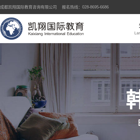
成都凯翔国际教育咨询有限公司 报名热线：
028-8695-6686
Lan