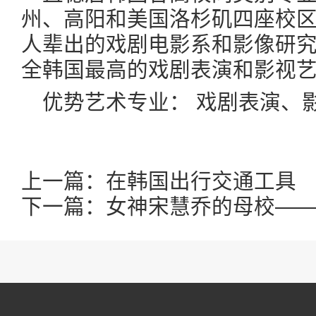
州、高阳和美国洛杉矶四座校
人辈出的戏剧电影系和影像研
全韩国最高的戏剧表演和影视
优势艺术专业： 戏剧表演、影
上一篇：
在韩国出行交通工具
下一篇：
女神宋慧乔的母校—