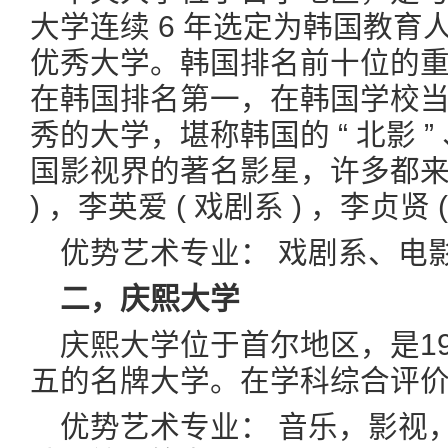
大学连续 6 年选定为韩国教
优秀大学。韩国排名前十位的
在韩国排名第一，在韩国学校
秀的大学，堪称韩国的 “ 北影 ” 
国影视界的著名影星，许多都来自
) ，李英爱 ( 戏剧系 ) ，李贞贤 (
优势艺术专业： 戏剧系、电影
二，庆熙大学
庆熙大学位于首尔地区，是19
五的名牌大学。在学科综合评
优势艺术专业： 音乐，影视